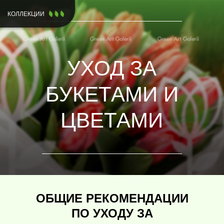
КОЛЛЕКЦИИ
УХОД ЗА
БУКЕТАМИ И
ЦВЕТАМИ
ОБЩИЕ РЕКОМЕНДАЦИИ
ПО УХОДУ ЗА