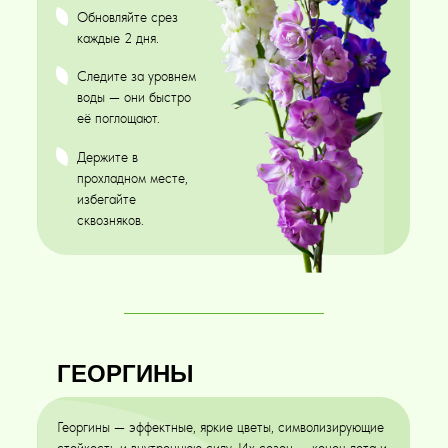
Обновляйте срез
каждые 2 дня.
Следите за уровнем
воды — они быстро
её поглощают.
Держите в
прохладном месте,
избегайте
сквозняков.
ГЕОРГИНЫ
Георгины — эффектные, яркие цветы, символизирующие