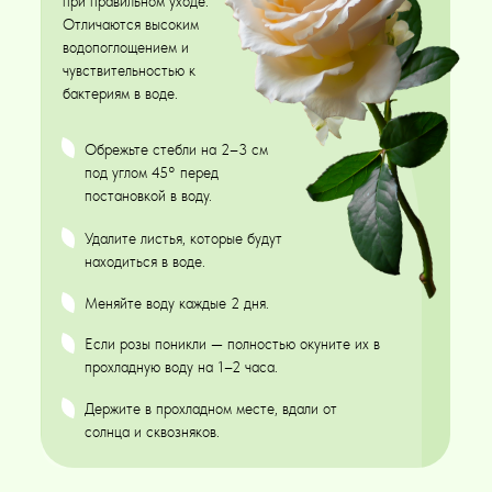
при правильном уходе.
Отличаются высоким
водопоглощением и
чувствительностью к
бактериям в воде.
Обрежьте стебли на 2–3 см
под углом 45° перед
постановкой в воду.
Удалите листья, которые будут
находиться в воде.
Меняйте воду каждые 2 дня.
Если розы поникли — полностью окуните их в
прохладную воду на 1–2 часа.
Держите в прохладном месте, вдали от
солнца и сквозняков.