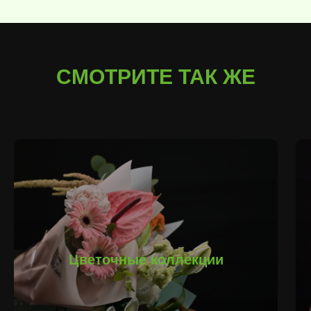
СМОТРИТЕ ТАК ЖЕ
Цветочные коллекции